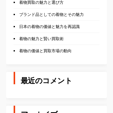
着物買取の魅力と選び方
ブランド品としての着物とその魅力
日本の着物の価値と魅力を再認識
着物の魅力と賢い買取術
着物の価値と買取市場の動向
最近のコメント