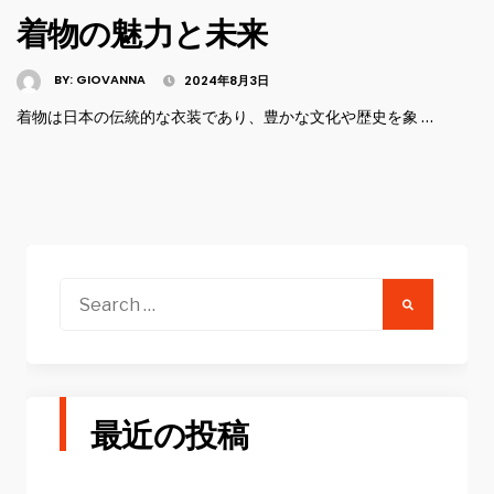
着物の魅力と未来
BY:
GIOVANNA
2024年8月3日
着物は日本の伝統的な衣装であり、豊かな文化や歴史を象 …
Search
for:
最近の投稿