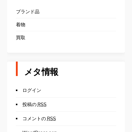
ブランド品
着物
買取
メタ情報
ログイン
投稿の
RSS
コメントの
RSS