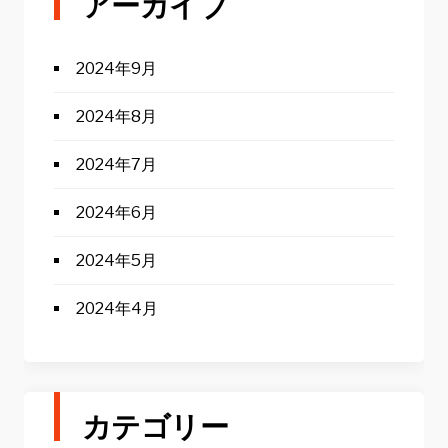
アーカイブ
2024年9月
2024年8月
2024年7月
2024年6月
2024年5月
2024年4月
カテゴリー