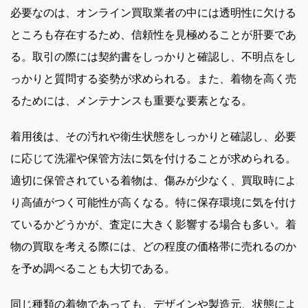
必要なのは、オンライン買取業者の中には透明性に欠ける
ところも存在するため、信頼性を見極めることが肝要であ
る。取引の際には契約書をしっかりと確認し、不明点をし
っかりと質問する姿勢が求められる。また、着物を高く売
るためには、メンテナンスも重要な要素となる。
着用後は、その汚れや衛生状態をしっかりと確認し、必要
に応じて洗濯や保管方法に気を付けることが求められる。
適切に保管されている着物は、傷みが少なく、買取時によ
り高値がつく可能性が高くなる。特に保存環境に気を付け
ているかどうかが、査定に大きく影響する場合も多い。着
物の買取を考える際には、どの程度の価格帯に売れるのか
を予め調べることも大切である。
同じ種類の着物であっても、デザインや製造元、状態によ