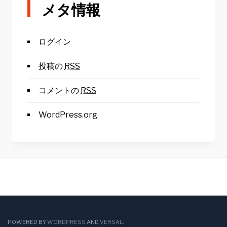
メタ情報
ログイン
投稿の
RSS
コメントの
RSS
WordPress.org
POWERED BY
WORDPRESS
AND
VERSAL
.