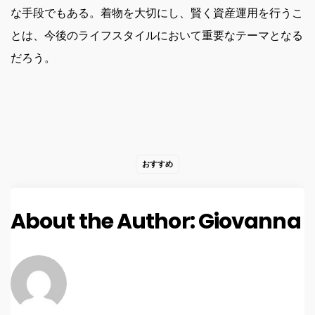
な手段でもある。着物を大切にし、賢く資産運用を行うこ
とは、今後のライフスタイルにおいて重要なテーマとなる
だろう。
おすすめ
About the Author:
Giovanna