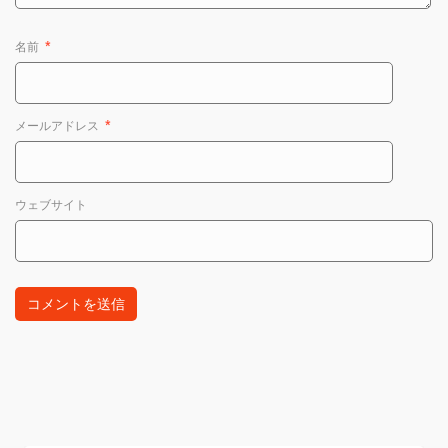
名前
*
メールアドレス
*
ウェブサイト