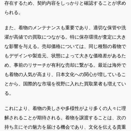
存在するため、契約内容をしっかりと確認することが求め
られる。
また、着物のメンテナンスも重要であり、適切な保管や洗
濯が高値での買取につながる。特に保存環境が査定に大き
な影響を与える。売却価格については、同じ種類の着物で
もデザインや製造元、状態によって大きな価格差があるた
め、事前のリサーチが有利な売却に繋がる。最近は海外で
も着物の人気が高まり、日本文化への関心が増しているこ
とから、国際的な市場を視野に入れた買取業者も増えてい
る。
これにより、着物の美しさや多様性がより多くの人々に理
解されることが期待される。着物を譲渡することは、次の
持ち主にその魅力を届ける機会であり、文化を伝える貴重