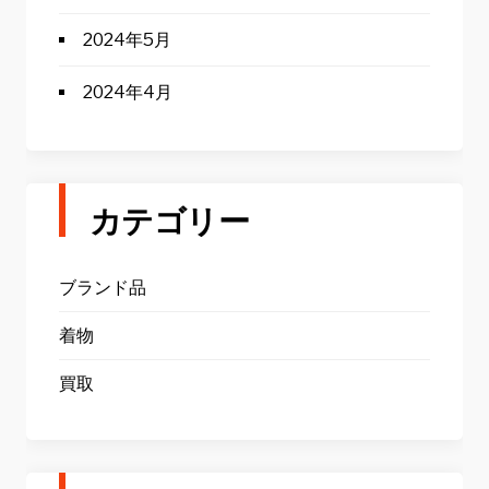
2024年5月
2024年4月
カテゴリー
ブランド品
着物
買取