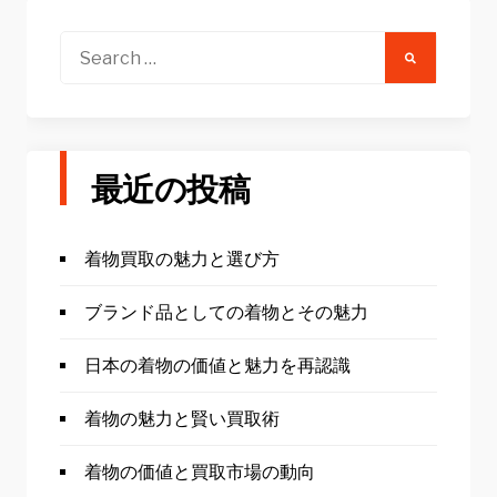
Search
for:
最近の投稿
着物買取の魅力と選び方
ブランド品としての着物とその魅力
日本の着物の価値と魅力を再認識
着物の魅力と賢い買取術
着物の価値と買取市場の動向