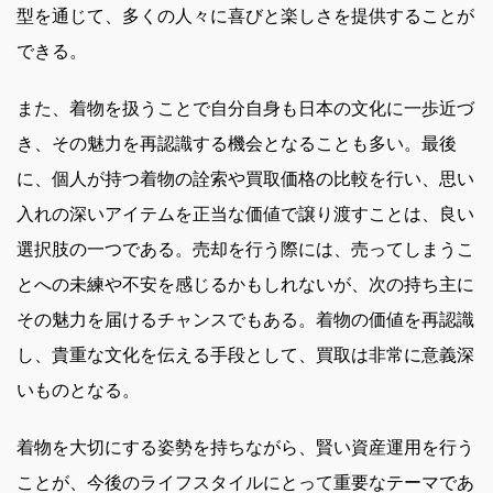
型を通じて、多くの人々に喜びと楽しさを提供することが
できる。
また、着物を扱うことで自分自身も日本の文化に一歩近づ
き、その魅力を再認識する機会となることも多い。最後
に、個人が持つ着物の詮索や買取価格の比較を行い、思い
入れの深いアイテムを正当な価値で譲り渡すことは、良い
選択肢の一つである。売却を行う際には、売ってしまうこ
とへの未練や不安を感じるかもしれないが、次の持ち主に
その魅力を届けるチャンスでもある。着物の価値を再認識
し、貴重な文化を伝える手段として、買取は非常に意義深
いものとなる。
着物を大切にする姿勢を持ちながら、賢い資産運用を行う
ことが、今後のライフスタイルにとって重要なテーマであ