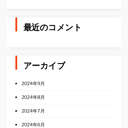
最近のコメント
アーカイブ
2024年9月
2024年8月
2024年7月
2024年6月