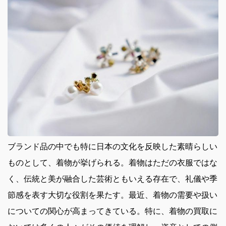
ブランド品の中でも特に日本の文化を反映した素晴らしい
ものとして、着物が挙げられる。
着物はただの衣服ではな
く、伝統と美が融合した芸術ともいえる存在で、礼儀や季
節感を表す大切な役割を果たす。最近、着物の需要や扱い
についての関心が高まってきている。特に、着物の買取に