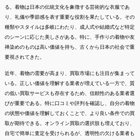
る。着物は日本の伝統文化を象徴する芸術的な衣服であ
り、礼儀や季節感を表す重要な役割を果たしている。その
種類やスタイルは多岐にわたり、成人式や結婚式など特定
のシーンに応じた美しさがある。特に、手作りの着物や友
禅染めのものは高い価値を持ち、古くから日本の社会で重
要視されてきた。
近年、着物の需要が高まり、買取市場にも注目が集まって
いる。正しい価値を理解する業者が増えている一方で、質
の低い買取サービスも存在するため、信頼性のある業者選
びが重要である。特に口コミや評判を確認し、自分の着物
の状態や価値を理解しておくことで、より良い条件での買
取が期待できる。オンライン買取の選択肢も増えており、
自宅で簡単に査定を受けられるが、透明性の欠ける業者も