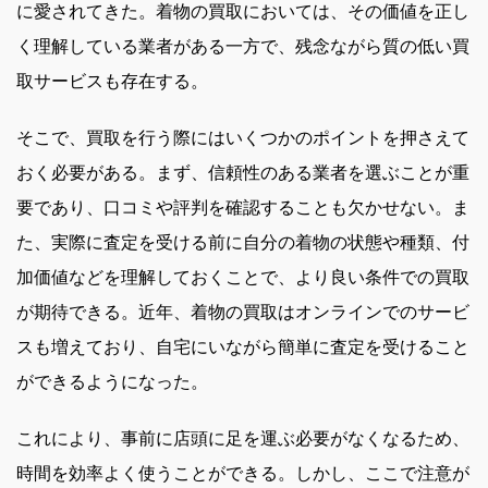
に愛されてきた。着物の買取においては、その価値を正し
く理解している業者がある一方で、残念ながら質の低い買
取サービスも存在する。
そこで、買取を行う際にはいくつかのポイントを押さえて
おく必要がある。まず、信頼性のある業者を選ぶことが重
要であり、口コミや評判を確認することも欠かせない。ま
た、実際に査定を受ける前に自分の着物の状態や種類、付
加価値などを理解しておくことで、より良い条件での買取
が期待できる。近年、着物の買取はオンラインでのサービ
スも増えており、自宅にいながら簡単に査定を受けること
ができるようになった。
これにより、事前に店頭に足を運ぶ必要がなくなるため、
時間を効率よく使うことができる。しかし、ここで注意が