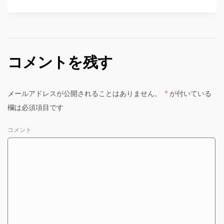
コメントを残す
メールアドレスが公開されることはありません。
*
が付いている
欄は必須項目です
コメント